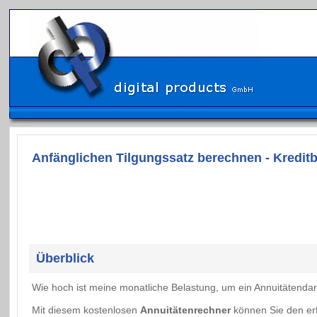
Anfänglichen Tilgungssatz berechnen - Kredi
Überblick
Wie hoch ist meine monatliche Belastung, um ein Annuitätendarl
Mit diesem kostenlosen
Annuitätenrechner
können Sie den er